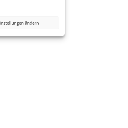
instellungen ändern