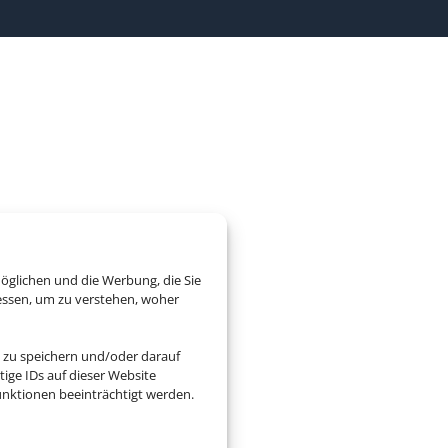
öglichen und die Werbung, die Sie
essen, um zu verstehen, woher
 zu speichern und/oder darauf
ige IDs auf dieser Website
nktionen beeinträchtigt werden.