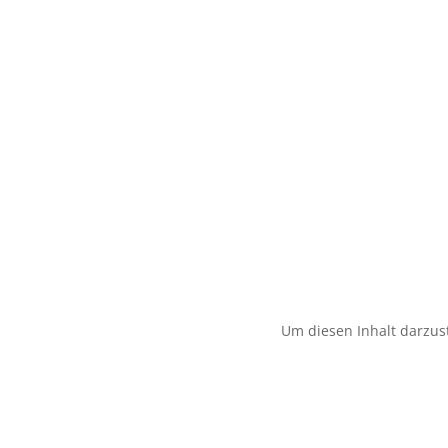
Um diesen Inhalt darzust