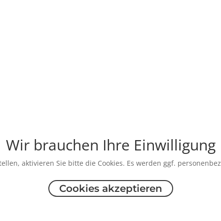
Wir brauchen Ihre Einwilligung
ellen, aktivieren Sie bitte die Cookies. Es werden ggf. personenbe
Cookies akzeptieren