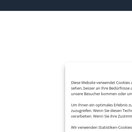
Diese Website verwendet Cookies u
sehen, besser an Ihre Bedürfnisse
unsere Besucher kommen oder um u
Um Ihnen ein optimales Erlebnis z
zuzugreifen. Wenn Sie diesen Tech
verarbeiten. Wenn Sie ihre Zusti
Wir verwenden Statistiken-Cookies