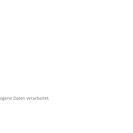
zogene Daten verarbeitet.