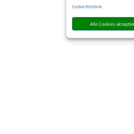
Cookie-Richtlinie
Alle Cookies akzeptie