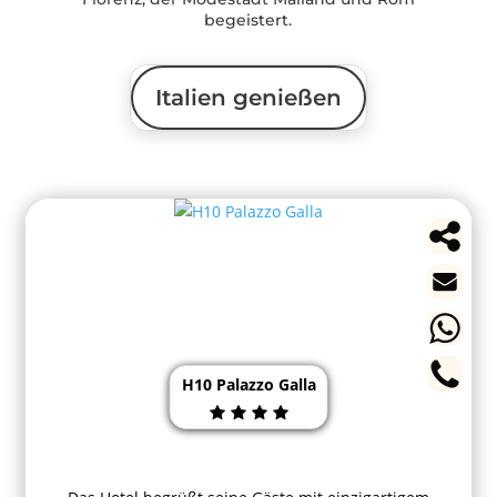
begeistert.
Italien genießen
H10 Palazzo Galla