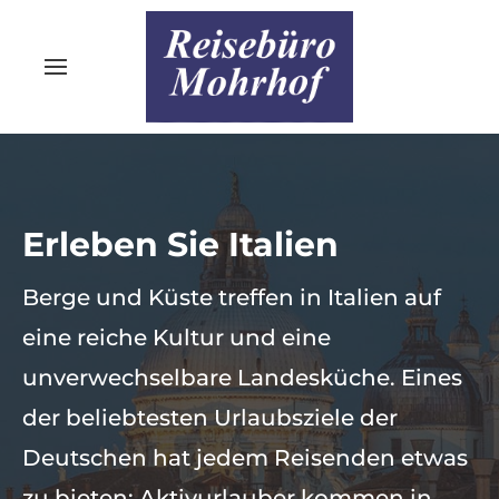
Erleben Sie Italien
Berge und Küste treffen in Italien auf
eine reiche Kultur und eine
unverwechselbare Landesküche. Eines
der beliebtesten Urlaubsziele der
Deutschen hat jedem Reisenden etwas
zu bieten: Aktivurlauber kommen in