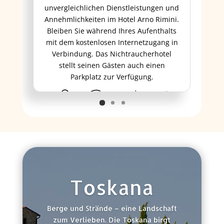
unvergleichlichen Dienstleistungen und
Annehmlichkeiten im Hotel Arno Rimini.
Bleiben Sie während Ihres Aufenthalts
mit dem kostenlosen Internetzugang in
Verbindung. Das Nichtraucherhotel
stellt seinen Gästen auch einen
Parkplatz zur Verfügung.
ab 203 €
Toskana
Berge und Strände – eine Landschaft
zum Verlieben. Die Toskana birgt