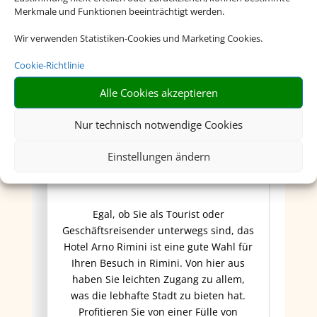
Merkmale und Funktionen beeinträchtigt werden.
Wir verwenden Statistiken-Cookies und Marketing Cookies.
Cookie-Richtlinie
Alle Cookies akzeptieren
Nur technisch notwendige Cookies
Hotel Arno
Einstellungen ändern
Egal, ob Sie als Tourist oder
Geschäftsreisender unterwegs sind, das
Hotel Arno Rimini ist eine gute Wahl für
Ihren Besuch in Rimini. Von hier aus
haben Sie leichten Zugang zu allem,
was die lebhafte Stadt zu bieten hat.
Profitieren Sie von einer Fülle von