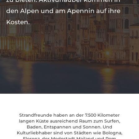
den Alpen und am Apennin auf ihre
Kosten.
Strandfreunde haben an der 7.500 Kilometer
langen Küste ausreichend Raum zum Surfen,
Baden, Entspannen und Sonnen. Und
Kulturliebhaber sind von Städten wie Bologna,
Florenz, der Modestadt Mailand und Rom