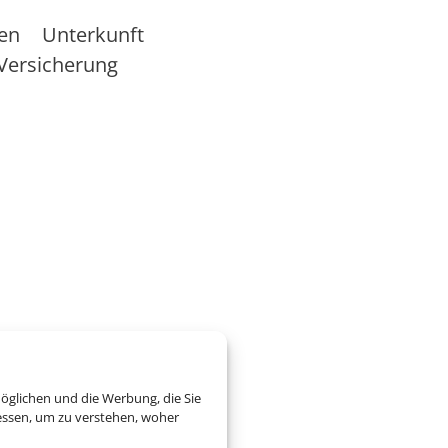
sen
Unterkunft
Versicherung
öglichen und die Werbung, die Sie
essen, um zu verstehen, woher