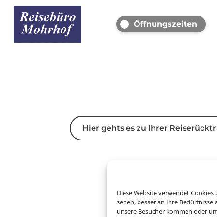
Öffnungszeiten
Hier gehts es zu Ihrer Reiserücktr
Diese Website verwendet Cookies u
sehen, besser an Ihre Bedürfnisse
unsere Besucher kommen oder um u